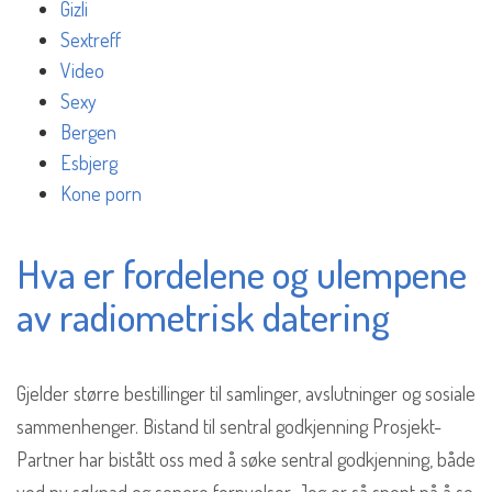
Gizli
Sextreff
Video
Sexy
Bergen
Esbjerg
Kone porn
Hva er fordelene og ulempene
av radiometrisk datering
Gjelder større bestillinger til samlinger, avslutninger og sosiale
sammenhenger. Bistand til sentral godkjenning Prosjekt-
Partner har bistått oss med å søke sentral godkjenning, både