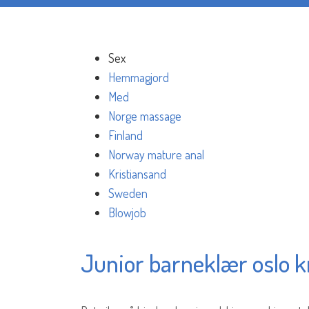
Sex
Hemmagjord
Med
Norge massage
Finland
Norway mature anal
Kristiansand
Sweden
Blowjob
Junior barneklær oslo k