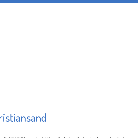
ristiansand